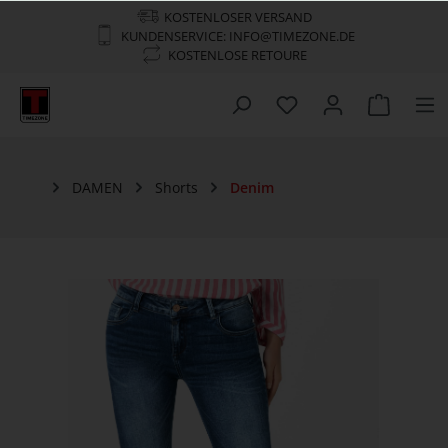
KOSTENLOSER VERSAND
KUNDENSERVICE: INFO@TIMEZONE.DE
KOSTENLOSE RETOURE
DAMEN
Shorts
Denim