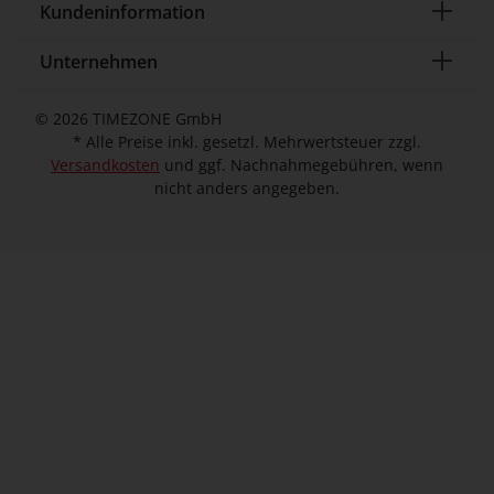
Kundeninformation
Unternehmen
© 2026 TIMEZONE GmbH
* Alle Preise inkl. gesetzl. Mehrwertsteuer zzgl.
Versandkosten
und ggf. Nachnahmegebühren, wenn
nicht anders angegeben.