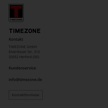
Kontakt
TIMEZONE GmbH
Elverdisser Str. 313
32052 Herford (DE)
Kundenservice
info@timezone.de
Kontaktformular