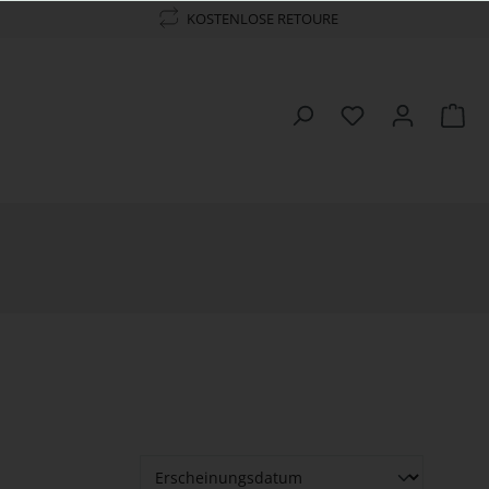
KOSTENLOSE RETOURE