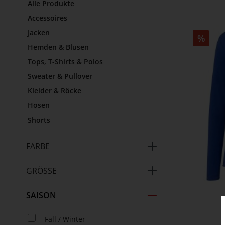
Alle Produkte
Accessoires
Jacken
%
Hemden & Blusen
Tops, T-Shirts & Polos
Sweater & Pullover
Kleider & Röcke
Hosen
Shorts
FARBE
GRÖSSE
SAISON
Fall / Winter