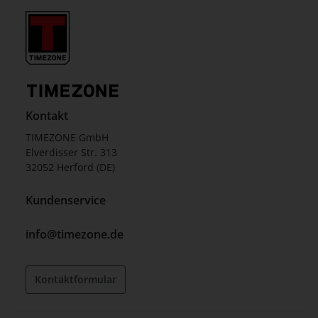
Kontakt
TIMEZONE GmbH
Elverdisser Str. 313
32052 Herford (DE)
Kundenservice
info@timezone.de
Kontaktformular