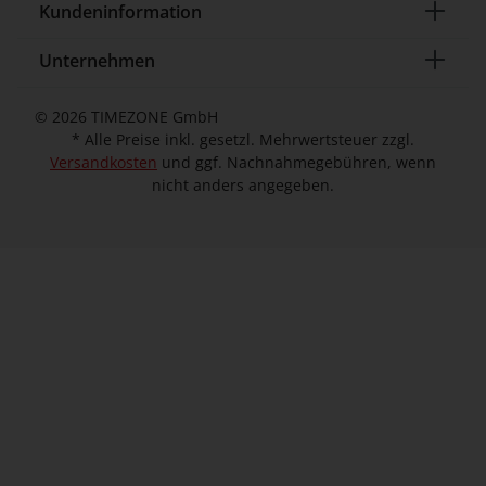
Kundeninformation
Unternehmen
© 2026 TIMEZONE GmbH
* Alle Preise inkl. gesetzl. Mehrwertsteuer zzgl.
Versandkosten
und ggf. Nachnahmegebühren, wenn
nicht anders angegeben.