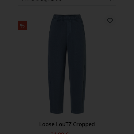
%
Loose LouTZ Cropped