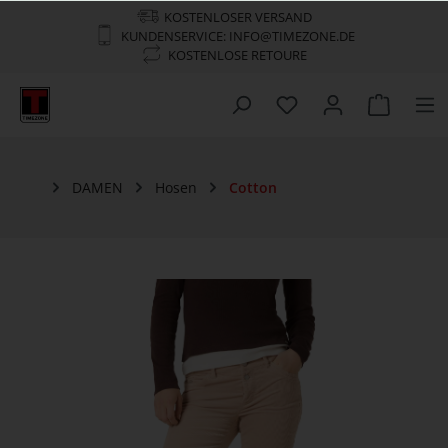
KOSTENLOSER VERSAND
KUNDENSERVICE: INFO@TIMEZONE.DE
KOSTENLOSE RETOURE
DAMEN
Hosen
Cotton