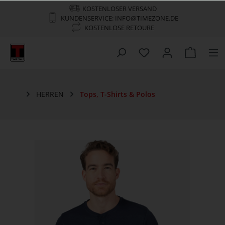
KOSTENLOSER VERSAND
KUNDENSERVICE: INFO@TIMEZONE.DE
KOSTENLOSE RETOURE
HERREN
Tops, T-Shirts & Polos