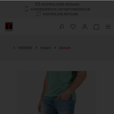
KOSTENLOSER VERSAND
KUNDENSERVICE: INFO@TIMEZONE.DE
KOSTENLOSE RETOURE
HERREN
Hosen
Denim