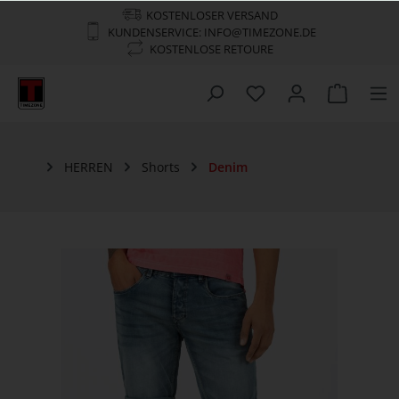
KOSTENLOSER VERSAND
KUNDENSERVICE: INFO@TIMEZONE.DE
KOSTENLOSE RETOURE
HERREN
Shorts
Denim