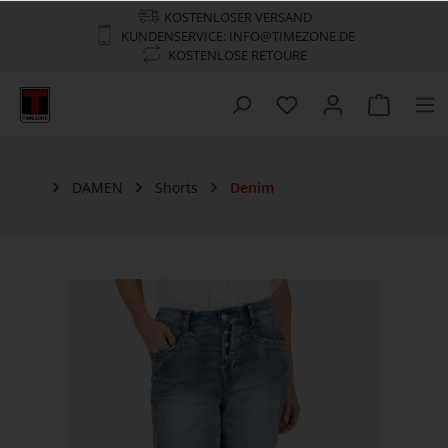
KOSTENLOSER VERSAND
KUNDENSERVICE: INFO@TIMEZONE.DE
KOSTENLOSE RETOURE
DAMEN
Shorts
Denim