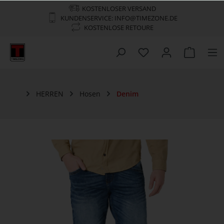
KOSTENLOSER VERSAND
KUNDENSERVICE: INFO@TIMEZONE.DE
KOSTENLOSE RETOURE
HERREN
Hosen
Denim