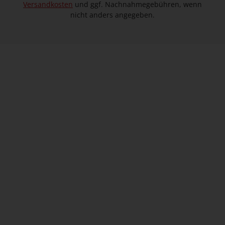
Versandkosten
und ggf. Nachnahmegebühren, wenn
nicht anders angegeben.