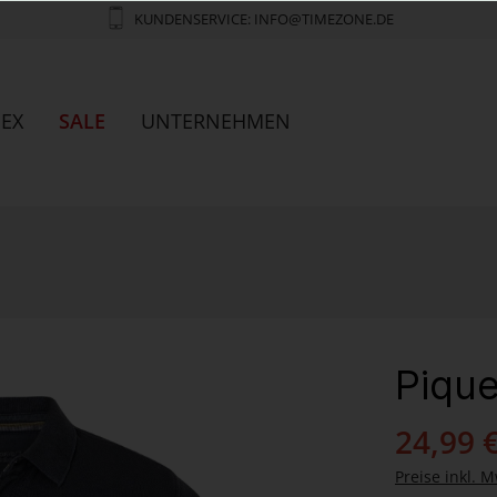
KUNDENSERVICE: INFO@TIMEZONE.DE
SEX
SALE
UNTERNEHMEN
Pique
24,99 
Preise inkl. M