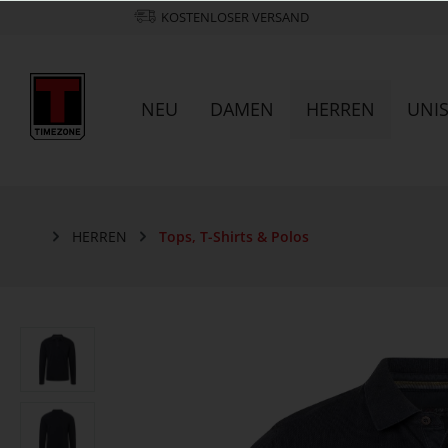
KOSTENLOSER VERSAND
NEU
DAMEN
HERREN
UNI
HERREN
Tops, T-Shirts & Polos