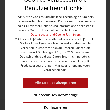
Benutzerfreundlichkeit
Produktbeschreibung
Wir nutzen Cookies und ähnliche Technologien, um dein
Benutzererlebnis auf unseren Plattformen zu verbessern
und dir relevantere Inhalte und Informationen anzeigen zu
Produktnummer:
20-10018-06-3107-0391-OS
können. Weitere Informationen erhältst du in unseren
Datenschutz- und Cookie-Richtlinien.
Grösse:
OS
Mit Klick auf „[Zustimmen / Alles akzeptieren / etc.]“ erteilen
Farbe:
dark navy
Sie Ihre Einwilligung auch in die Weitergabe über Ihr
Verhalten in unserem Shop an unseren Partner, die
Brustumfang:
0.0 cm
shopware AG (Ebbinghoff 10, 48624 Schöppingen,
Ärmellänge:
0.0 cm
Deutschland), die diese Daten Ihnen nicht persönlich
zuordnen kann, sie aber zu eigenen Zwecken (z.B.
Material:
Obermaterial: 98% Baumwolle,2% Elastan
Produktverbesserungen, Marktverhaltensanalysen)
verarbeiten darf.
Pflege:
Alle Cookies akzeptieren
Nur technisch notwendige
Konfigurieren