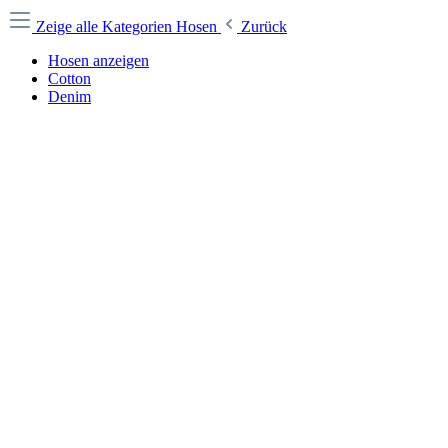
Zeige alle Kategorien
Hosen
Zurück
Hosen anzeigen
Cotton
Denim